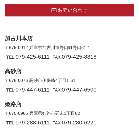
お問い合わせ
加古川本店
〒675-0012 兵庫県加古川市野口町野口81-1
079-425-6111
079-425-8818
TEL:
FAX:
高砂店
〒676-0076 高砂市伊保崎4丁目1-61
079-447-6111
079-447-6500
TEL:
FAX:
姫路店
〒670-0966 兵庫県姫路市延末1丁目82
079-288-6111
079-280-6221
TEL:
FAX: