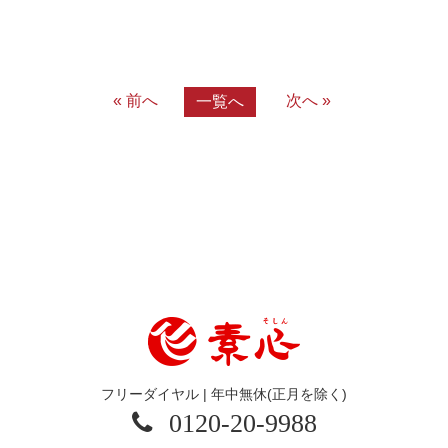
« 前へ
次へ »
一覧へ
フリーダイヤル | 年中無休(正月を除く)
0120-20-9988