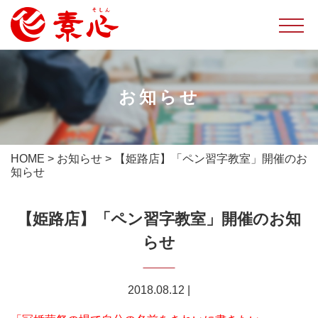
お知らせ
HOME
>
お知らせ
>
【姫路店】「ペン習字教室」開催のお
知らせ
【姫路店】「ペン習字教室」開催のお知
らせ
2018.08.12
|