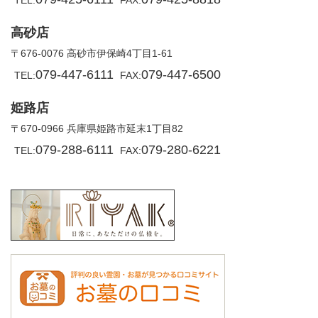
TEL:
FAX:
高砂店
〒676-0076 高砂市伊保崎4丁目1-61
079-447-6111
079-447-6500
TEL:
FAX:
姫路店
〒670-0966 兵庫県姫路市延末1丁目82
079-288-6111
079-280-6221
TEL:
FAX: