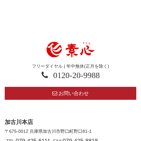
フリーダイヤル | 年中無休(正月を除く)
0120-20-9988
お問い合わせ
加古川本店
〒675-0012 兵庫県加古川市野口町野口81-1
079-425-6111
079-425-8818