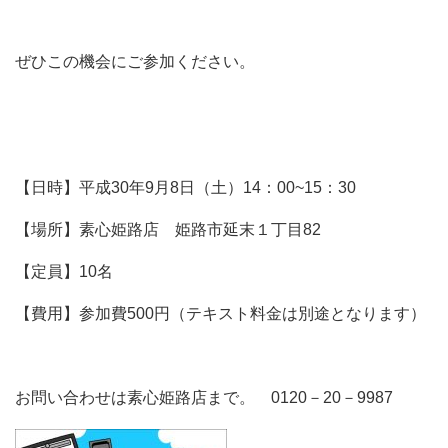
ぜひこの機会にご参加ください。
【日時】平成30年9月8日（土）14：00~15：30
【場所】素心姫路店 姫路市延末１丁目82
【定員】10名
【費用】参加費500円（テキスト料金は別途となります）
お問い合わせは素心姫路店まで。 0120－20－9987