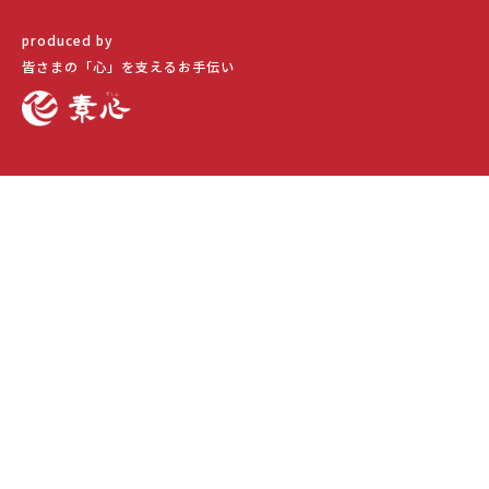
produced by
皆さまの「心」を
支えるお手伝い