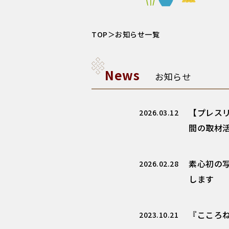
TOP
＞お知らせ一覧
News
お知らせ
【プレス
2026.03.12
間の取材
素心初の写
2026.02.28
します
『こころ
2023.10.21