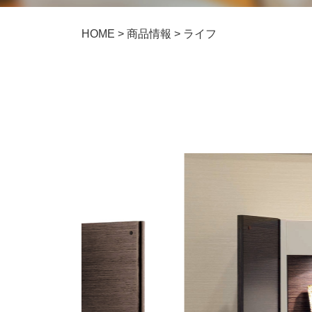
HOME
>
商品情報
>
ライフ