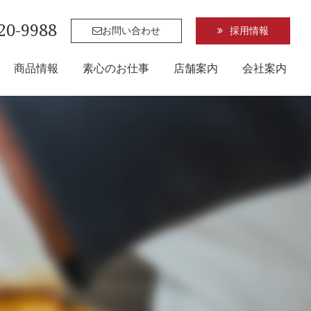
20-9988
お問い合わせ
採用情報
商品情報
素心のお仕事
店舗案内
会社案内