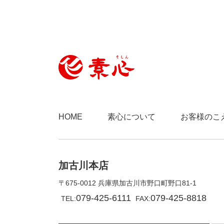
HOME
素心について
お客様のこ
加古川本店
〒675-0012 兵庫県加古川市野口町野口81-1
079-425-6111
079-425-8818
TEL:
FAX: