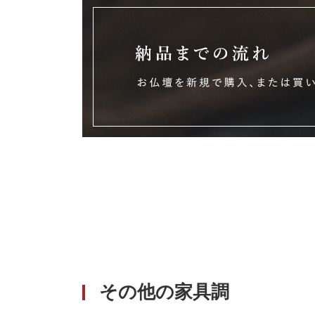
その他の家具調