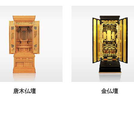
唐木仏壇
金仏壇