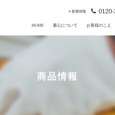
0120-
新着情報
HOME
素心について
お客様のこえ
商品情報