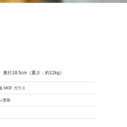
× 奥行18.5cm（重さ：約12kg）
 MDF ガラス
ン塗装