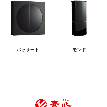
パッサート
モンド