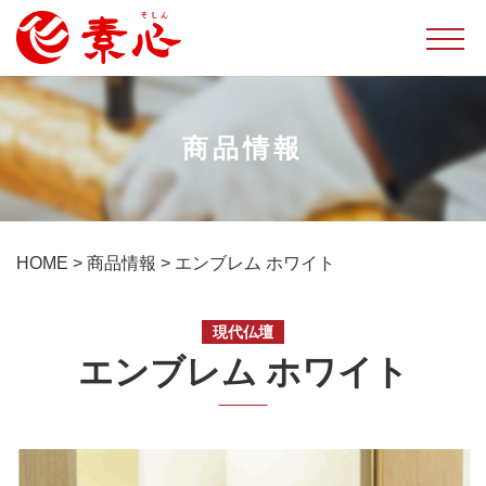
商品情報
HOME
>
商品情報
>
エンブレム ホワイト
現代仏壇
エンブレム ホワイト