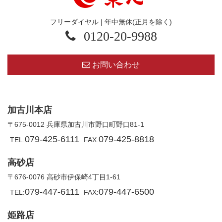
フリーダイヤル | 年中無休(正月を除く)
0120-20-9988
お問い合わせ
加古川本店
〒675-0012 兵庫県加古川市野口町野口81-1
079-425-6111
079-425-8818
TEL:
FAX:
高砂店
〒676-0076 高砂市伊保崎4丁目1-61
079-447-6111
079-447-6500
TEL:
FAX:
姫路店