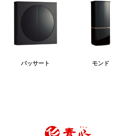
パッサート
モンド