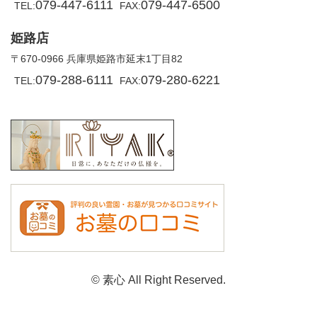
079-447-6111
079-447-6500
TEL:
FAX:
姫路店
〒670-0966 兵庫県姫路市延末1丁目82
079-288-6111
079-280-6221
TEL:
FAX:
© 素心 All Right Reserved.