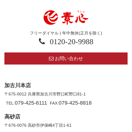
フリーダイヤル | 年中無休(正月を除く)
0120-20-9988
お問い合わせ
加古川本店
〒675-0012 兵庫県加古川市野口町野口81-1
079-425-6111
079-425-8818
TEL:
FAX:
高砂店
〒676-0076 高砂市伊保崎4丁目1-61