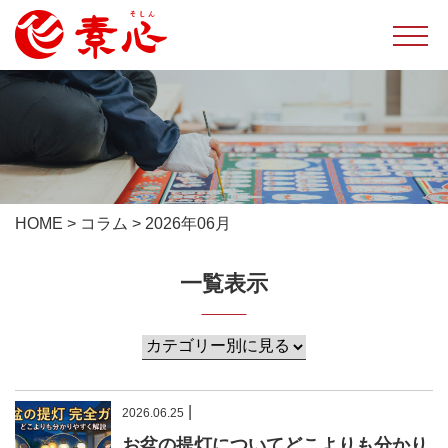
HOME
>
コラム
>
2026年06月
一覧表示
|
2026.06.25
お盆の提灯についてどこよりも分かり