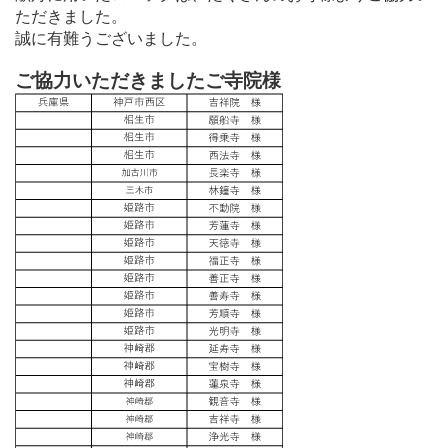
ただきました。
誠に有難うございました。
ご協力いただきましたご寺院様