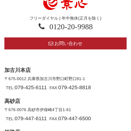
フリーダイヤル | 年中無休(正月を除く)
0120-20-9988
お問い合わせ
加古川本店
〒675-0012 兵庫県加古川市野口町野口81-1
079-425-6111
079-425-8818
TEL:
FAX:
高砂店
〒676-0076 高砂市伊保崎4丁目1-61
079-447-6111
079-447-6500
TEL:
FAX: