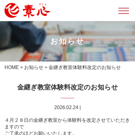
お知らせ
HOME
>
お知らせ
>
金継ぎ教室体験料改定のお知らせ
金継ぎ教室体験料改定のお知らせ
2026.02.24
|
４月２８日の金継ぎ教室から体験料を改定させていただき
ますので
ご了承のほどお願いいたします。