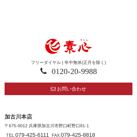
フリーダイヤル | 年中無休(正月を除く)
0120-20-9988
お問い合わせ
加古川本店
〒675-0012 兵庫県加古川市野口町野口81-1
079-425-6111
079-425-8818
TEL:
FAX: