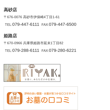
高砂店
〒676-0076 高砂市伊保崎4丁目1-61
079-447-6111
079-447-6500
TEL:
FAX:
姫路店
〒670-0966 兵庫県姫路市延末1丁目82
079-288-6111
079-280-6221
TEL:
FAX: