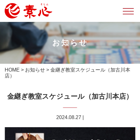
お知らせ
HOME
>
お知らせ
>
金継ぎ教室スケジュール（加古川本
店）
金継ぎ教室スケジュール（加古川本店）
2024.08.27
|