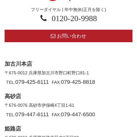
フリーダイヤル | 年中無休(正月を除く)
0120-20-9988
お問い合わせ
加古川本店
〒675-0012 兵庫県加古川市野口町野口81-1
079-425-6111
079-425-8818
TEL:
FAX:
高砂店
〒676-0076 高砂市伊保崎4丁目1-61
079-447-6111
079-447-6500
TEL:
FAX:
姫路店