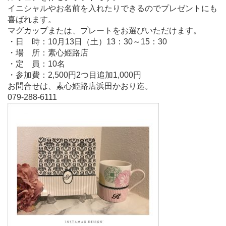
イニシャルやお名前を入れたりできるのでプレゼントにも
喜ばれます。
マグカップまたは、プレートをお選びいただけます。
・日 時：10月13日（土）13：30～15：30
・場 所：素心姫路店
・定 員：10名
・参加費：2,500円2つ目追加1,000円
お問合せは、素心姫路店浜田かおり迄。
079-288-6111