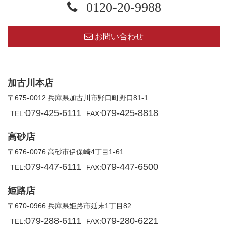
0120-20-9988
お問い合わせ
加古川本店
〒675-0012 兵庫県加古川市野口町野口81-1
079-425-6111
079-425-8818
TEL:
FAX:
高砂店
〒676-0076 高砂市伊保崎4丁目1-61
079-447-6111
079-447-6500
TEL:
FAX:
姫路店
〒670-0966 兵庫県姫路市延末1丁目82
079-288-6111
079-280-6221
TEL:
FAX: