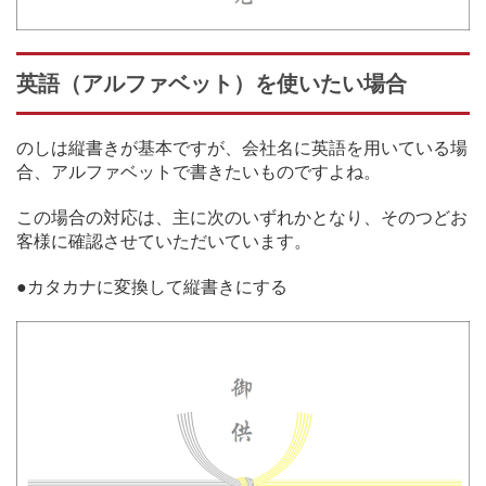
英語（アルファベット）を使いたい場合
のしは縦書きが基本ですが、会社名に英語を用いている場
合、アルファベットで書きたいものですよね。
この場合の対応は、主に次のいずれかとなり、そのつどお
客様に確認させていただいています。
●カタカナに変換して縦書きにする