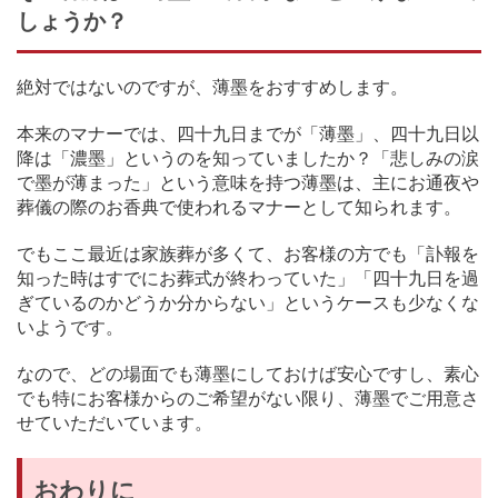
しょうか？
絶対ではないのですが、薄墨をおすすめします。
本来のマナーでは、四十九日までが「薄墨」、四十九日以
降は「濃墨」というのを知っていましたか？「悲しみの涙
で墨が薄まった」という意味を持つ薄墨は、主にお通夜や
葬儀の際のお香典で使われるマナーとして知られます。
でもここ最近は家族葬が多くて、お客様の方でも「訃報を
知った時はすでにお葬式が終わっていた」「四十九日を過
ぎているのかどうか分からない」というケースも少なくな
いようです。
なので、どの場面でも薄墨にしておけば安心ですし、素心
でも特にお客様からのご希望がない限り、薄墨でご用意さ
せていただいています。
おわりに