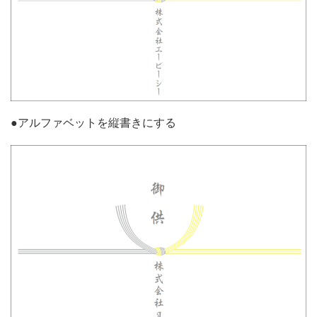
●アルファベットを縦書きにする