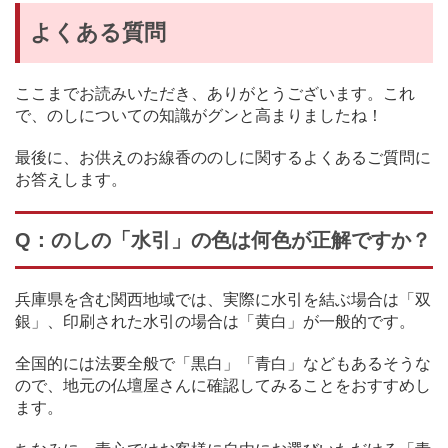
よくある質問
ここまでお読みいただき、ありがとうございます。これ
で、のしについての知識がグンと高まりましたね！
最後に、お供えのお線香ののしに関するよくあるご質問に
お答えします。
Q：のしの「水引」の色は何色が正解ですか？
兵庫県を含む関西地域では、実際に水引を結ぶ場合は「双
銀」、印刷された水引の場合は「黄白」が一般的です。
全国的には法要全般で「黒白」「青白」などもあるそうな
ので、地元の仏壇屋さんに確認してみることをおすすめし
ます。