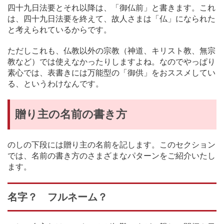
四十九日法要とそれ以降は、「御仏前」と書きます。これ
は、四十九日法要を終えて、故人さまは「仏」になられた
と考えられているからです。
ただしこれも、仏教以外の宗教（神道、キリスト教、無宗
教など）では使えなかったりしますよね。なのでやっぱり
素心では、表書きには万能型の「御供」をおススメしてい
る、というわけなんです。
贈り主の名前の書き方
のしの下段には贈り主の名前を記します。このセクション
では、名前の書き方のさまざまなパターンをご紹介いたし
ます。
名字？ フルネーム？