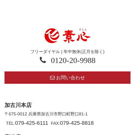
フリーダイヤル | 年中無休(正月を除く)
0120-20-9988
お問い合わせ
加古川本店
〒675-0012 兵庫県加古川市野口町野口81-1
079-425-6111
079-425-8818
TEL:
FAX: