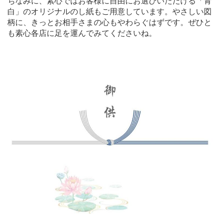
ちなみに、素心ではお客様に自由にお選びいただける「青
白」のオリジナルのし紙もご用意しています。やさしい図
柄に、きっとお相手さまの心もやわらぐはずです。ぜひと
も素心各店に足を運んでみてくださいね。