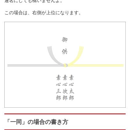
連名にしても構いませんよ。
この場合は、右側が上位になります。
「一同」の場合の書き方