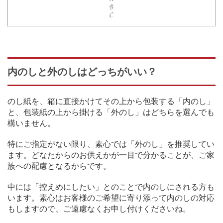
内のしと外のしはどっちがいい？
のし紙を、箱に直接かけてその上から包装する「内のし」
と、包装紙の上から掛ける「外のし」はどちらを選んでも
構いません。
特にご指定がない限り、素心では「外のし」を推奨してい
ます。どなたからのお供えかが一目で分かることが、ご家
族への配慮となるからです。
中には「控えめにしたい」とのことで内のしにされる方も
います。素心はお客様のご希望に寄り添って内のしの対応
もしますので、ご遠慮なくお申し付けくださいね。