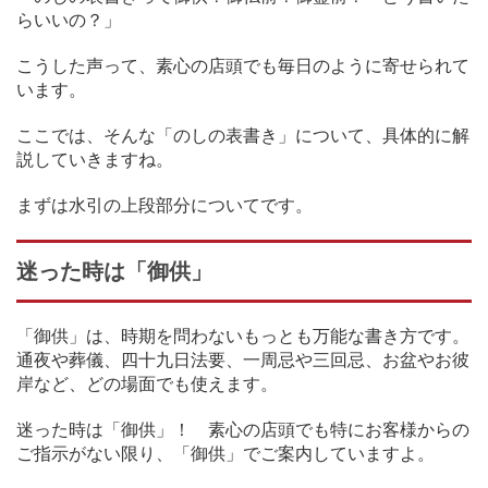
らいいの？」
こうした声って、素心の店頭でも毎日のように寄せられて
います。
ここでは、そんな「のしの表書き」について、具体的に解
説していきますね。
まずは水引の上段部分についてです。
迷った時は「御供」
「御供」は、時期を問わないもっとも万能な書き方です。
通夜や葬儀、四十九日法要、一周忌や三回忌、お盆やお彼
岸など、どの場面でも使えます。
迷った時は「御供」！ 素心の店頭でも特にお客様からの
ご指示がない限り、「御供」でご案内していますよ。