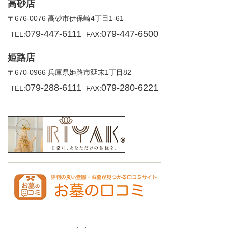
高砂店
〒676-0076 高砂市伊保崎4丁目1-61
079-447-6111
079-447-6500
TEL:
FAX:
姫路店
〒670-0966 兵庫県姫路市延末1丁目82
079-288-6111
079-280-6221
TEL:
FAX: