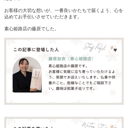
お客様の大切な想いが、一番良いかたちで届くよう、心を
込めてお手伝いさせていただきます。
素心姫路店の藤原でした。