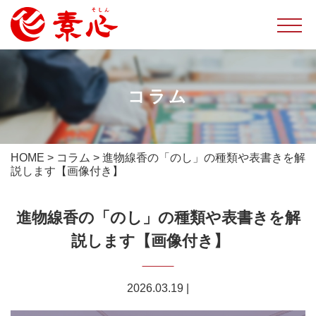
コラム
HOME
>
コラム
>
進物線香の「のし」の種類や表書きを解
説します【画像付き】
進物線香の「のし」の種類や表書きを解
説します【画像付き】
2026.03.19
|