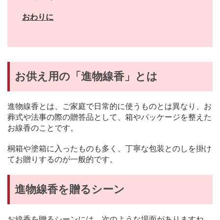
おわりに
お供え用の「進物線香」とは
進物線香とは、ご家庭で日常的に使うものとは異なり、お
葬式や法事の際の贈答品として、箱やパッケージを整えた
お線香のことです。
桐箱や塗箱に入ったものも多く、丁寧な包装とのしを掛け
てお贈りするのが一般的です。
進物線香を贈るシーン
お線香を贈るシーンには、次のような場面がありますね。