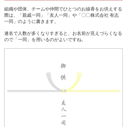
組織や団体、チームや仲間でひとつのお線香をお供えする
際は、「親戚一同」「友人一同」や「〇〇株式会社 有志
一同」のように書きます。
連名で人数が多くなりすぎると、お名前が見えづらくなる
ので「一同」を用いるのがよいですね。