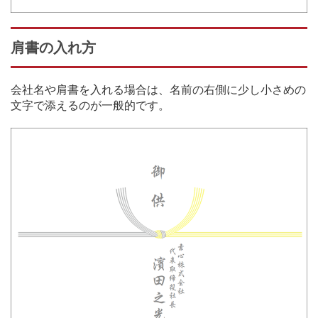
肩書の入れ方
会社名や肩書を入れる場合は、名前の右側に少し小さめの
文字で添えるのが一般的です。