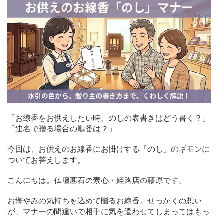
「お線香をお供えしたい時、のしの表書きはどう書く？」
「連名で贈る場合の順番は？」
今回は、お供えのお線香にお掛けする「のし」のギモンに
ついてお答えします。
こんにちは。仏壇墓石の素心・姫路店の藤原です。
お悔やみの気持ちを込めて贈るお線香。せっかくの想い
が、マナーの間違いで相手に気を遣わせてしまってはもっ