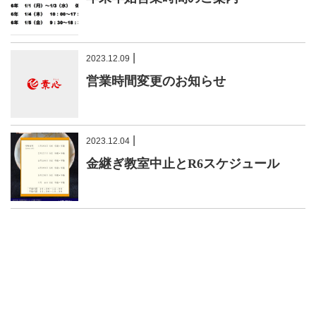
|
2023.12.09
営業時間変更のお知らせ
|
2023.12.04
金継ぎ教室中止とR6スケジュール