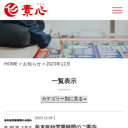
HOME
>
お知らせ
>
2023年12月
一覧表示
|
2023.12.09
年末年始営業時間のご案内