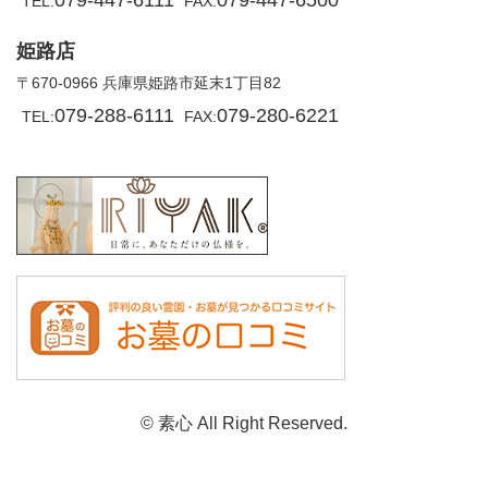
TEL:
FAX:
姫路店
〒670-0966 兵庫県姫路市延末1丁目82
079-288-6111
079-280-6221
TEL:
FAX:
© 素心 All Right Reserved.