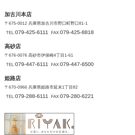
加古川本店
〒675-0012 兵庫県加古川市野口町野口81-1
079-425-6111
079-425-8818
TEL:
FAX:
高砂店
〒676-0076 高砂市伊保崎4丁目1-61
079-447-6111
079-447-6500
TEL:
FAX:
姫路店
〒670-0966 兵庫県姫路市延末1丁目82
079-288-6111
079-280-6221
TEL:
FAX: