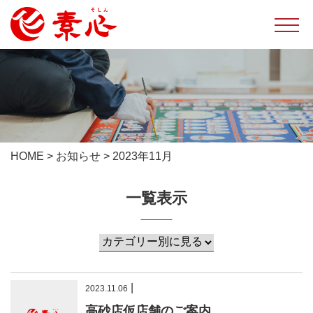
HOME
>
お知らせ
>
2023年11月
一覧表示
|
2023.11.06
高砂店仮店舗のご案内