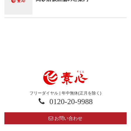
フリーダイヤル | 年中無休(正月を除く)
0120-20-9988
お問い合わせ