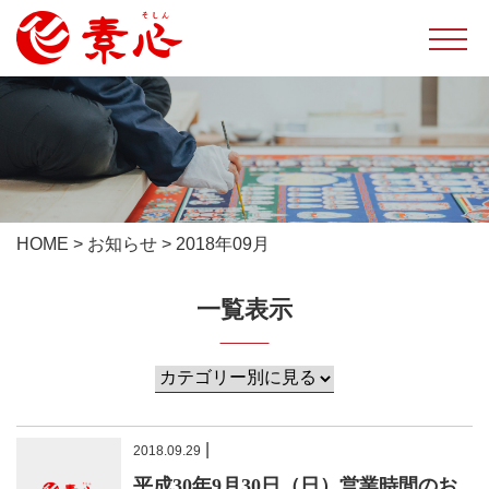
HOME
>
お知らせ
>
2018年09月
一覧表示
|
2018.09.29
平成30年9月30日（日）営業時間のお