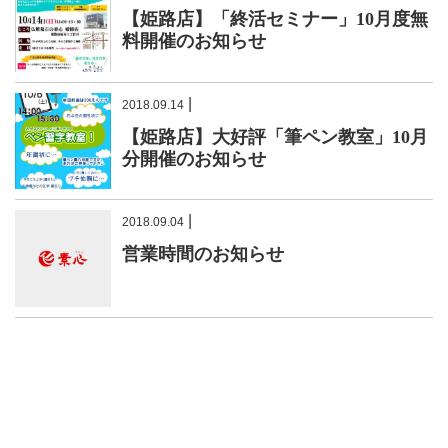
【姫路店】「終活セミナー」10月度無
料開催のお知らせ
|
2018.09.14
【姫路店】大好評「筆ペン教室」10月
分開催のお知らせ
|
2018.09.04
営業時間のお知らせ