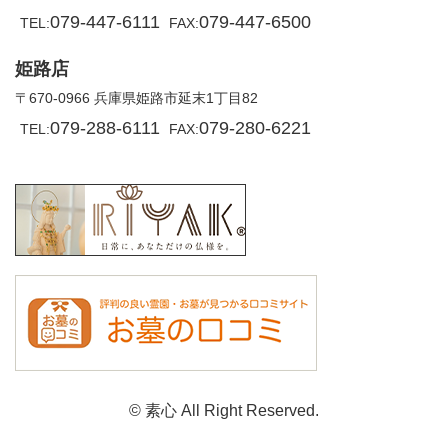
079-447-6111
079-447-6500
TEL:
FAX:
姫路店
〒670-0966 兵庫県姫路市延末1丁目82
079-288-6111
079-280-6221
TEL:
FAX:
© 素心 All Right Reserved.