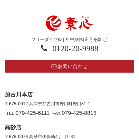
フリーダイヤル | 年中無休(正月を除く)
0120-20-9988
お問い合わせ
加古川本店
〒675-0012 兵庫県加古川市野口町野口81-1
079-425-6111
079-425-8818
TEL:
FAX:
高砂店
〒676-0076 高砂市伊保崎4丁目1-61